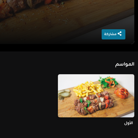
مشاركة
المواسم
الأول