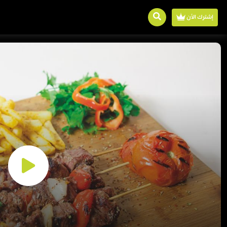
إشترك الأن